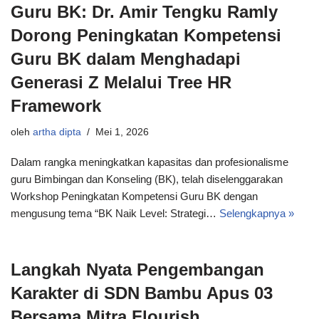
Guru BK: Dr. Amir Tengku Ramly
Dorong Peningkatan Kompetensi
Guru BK dalam Menghadapi
Generasi Z Melalui Tree HR
Framework
oleh
artha dipta
Mei 1, 2026
Dalam rangka meningkatkan kapasitas dan profesionalisme
guru Bimbingan dan Konseling (BK), telah diselenggarakan
Workshop Peningkatan Kompetensi Guru BK dengan
mengusung tema “BK Naik Level: Strategi…
Selengkapnya »
Langkah Nyata Pengembangan
Karakter di SDN Bambu Apus 03
Bersama Mitra Flourish