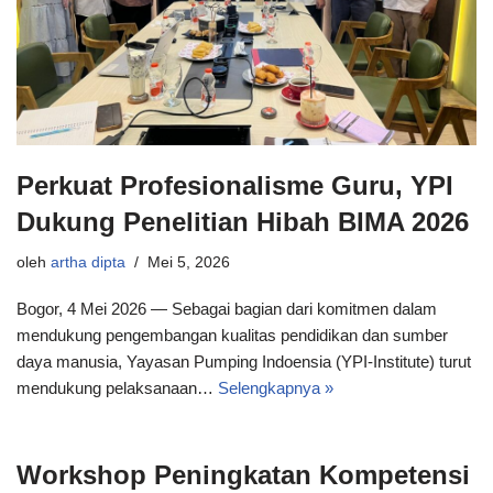
Perkuat Profesionalisme Guru, YPI
Dukung Penelitian Hibah BIMA 2026
oleh
artha dipta
Mei 5, 2026
Bogor, 4 Mei 2026 — Sebagai bagian dari komitmen dalam
mendukung pengembangan kualitas pendidikan dan sumber
daya manusia, Yayasan Pumping Indoensia (YPI-Institute) turut
mendukung pelaksanaan…
Selengkapnya »
Workshop Peningkatan Kompetensi