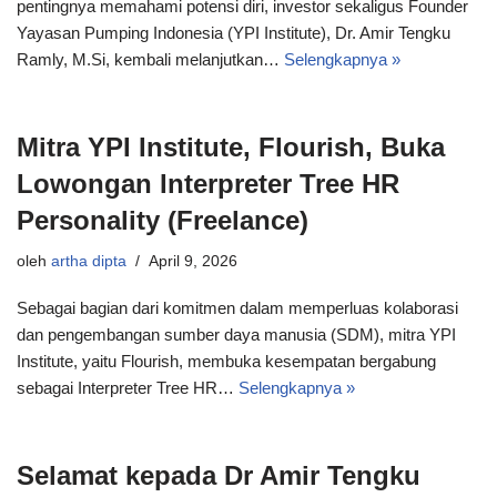
pentingnya memahami potensi diri, investor sekaligus Founder
Yayasan Pumping Indonesia (YPI Institute), Dr. Amir Tengku
Ramly, M.Si, kembali melanjutkan…
Selengkapnya »
Mitra YPI Institute, Flourish, Buka
Lowongan Interpreter Tree HR
Personality (Freelance)
oleh
artha dipta
April 9, 2026
Sebagai bagian dari komitmen dalam memperluas kolaborasi
dan pengembangan sumber daya manusia (SDM), mitra YPI
Institute, yaitu Flourish, membuka kesempatan bergabung
sebagai Interpreter Tree HR…
Selengkapnya »
Selamat kepada Dr Amir Tengku