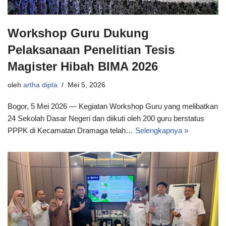
Workshop Guru Dukung
Pelaksanaan Penelitian Tesis
Magister Hibah BIMA 2026
oleh
artha dipta
Mei 5, 2026
Bogor, 5 Mei 2026 — Kegiatan Workshop Guru yang melibatkan
24 Sekolah Dasar Negeri dan diikuti oleh 200 guru berstatus
PPPK di Kecamatan Dramaga telah…
Selengkapnya »