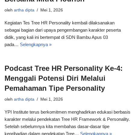
oleh
artha dipta
Mei 1, 2026
Kegiatan Tes Tree HR Personality kembali dilaksanakan
sebagai bagian dari upaya pengembangan karakter peserta
didik, yang kali ini bertempat di SDN Bambu Apus 03
pada…
Selengkapnya »
Podcast Tree HR Personality Ke-4:
Menggali Potensi Diri Melalui
Pemahaman Tipe Personality
oleh
artha dipta
Mei 1, 2026
YPI Institute terus berkomitmen menghadirkan edukasi berbasis
karakter melalui pendekatan Tree HR Framework & Personality.
Setelah sebelumnya kita membahas dasar-dasar tipe
kepribadian dalam pendekatan Tree…
Selengkapnya »