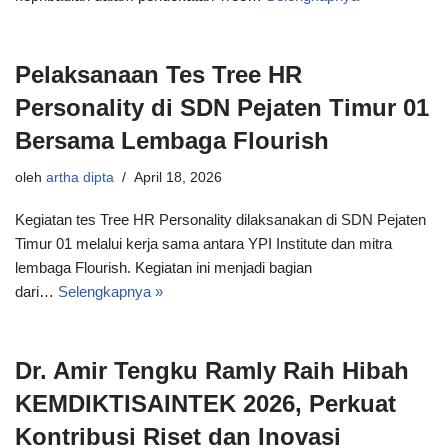
Pelaksanaan Tes Tree HR
Personality di SDN Pejaten Timur 01
Bersama Lembaga Flourish
oleh
artha dipta
April 18, 2026
Kegiatan tes Tree HR Personality dilaksanakan di SDN Pejaten
Timur 01 melalui kerja sama antara YPI Institute dan mitra
lembaga Flourish. Kegiatan ini menjadi bagian
dari…
Selengkapnya »
Dr. Amir Tengku Ramly Raih Hibah
KEMDIKTISAINTEK 2026, Perkuat
Kontribusi Riset dan Inovasi