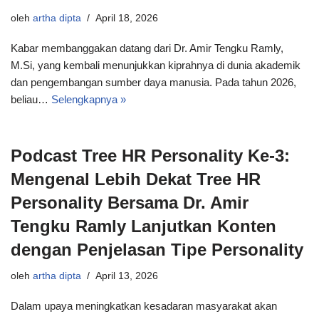
oleh
artha dipta
April 18, 2026
Kabar membanggakan datang dari Dr. Amir Tengku Ramly,
M.Si, yang kembali menunjukkan kiprahnya di dunia akademik
dan pengembangan sumber daya manusia. Pada tahun 2026,
beliau…
Selengkapnya »
Podcast Tree HR Personality Ke-3:
Mengenal Lebih Dekat Tree HR
Personality Bersama Dr. Amir
Tengku Ramly Lanjutkan Konten
dengan Penjelasan Tipe Personality
oleh
artha dipta
April 13, 2026
Dalam upaya meningkatkan kesadaran masyarakat akan