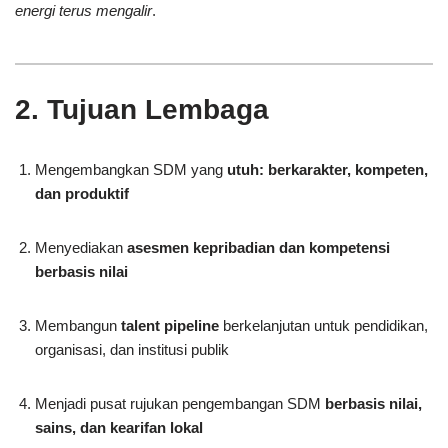
energi terus mengalir
.
2. Tujuan Lembaga
Mengembangkan SDM yang
utuh: berkarakter, kompeten,
dan produktif
Menyediakan
asesmen kepribadian dan kompetensi
berbasis nilai
Membangun
talent pipeline
berkelanjutan untuk pendidikan,
organisasi, dan institusi publik
Menjadi pusat rujukan pengembangan SDM
berbasis nilai,
sains, dan kearifan lokal