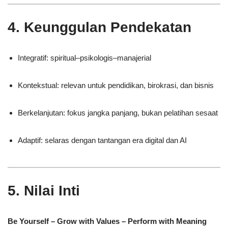
4. Keunggulan Pendekatan
Integratif: spiritual–psikologis–manajerial
Kontekstual: relevan untuk pendidikan, birokrasi, dan bisnis
Berkelanjutan: fokus jangka panjang, bukan pelatihan sesaat
Adaptif: selaras dengan tantangan era digital dan AI
5. Nilai Inti
Be Yourself – Grow with Values – Perform with Meaning