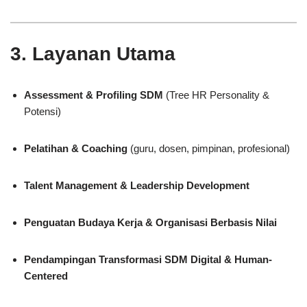
3. Layanan Utama
Assessment & Profiling SDM
(Tree HR Personality &
Potensi)
Pelatihan & Coaching
(guru, dosen, pimpinan, profesional)
Talent Management & Leadership Development
Penguatan Budaya Kerja & Organisasi Berbasis Nilai
Pendampingan Transformasi SDM Digital & Human-
Centered