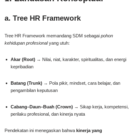
a. Tree HR Framework
Tree HR Framework memandang SDM sebagai
pohon
kehidupan profesional
yang utuh:
Akar (Root)
→ Nilai, niat, karakter, spiritualitas, dan energi
kepribadian
Batang (Trunk)
→ Pola pikir, mindset, cara belajar, dan
pengambilan keputusan
Cabang–Daun–Buah (Crown)
→ Sikap kerja, kompetensi,
perilaku profesional, dan kinerja nyata
Pendekatan ini menegaskan bahwa
kinerja yang