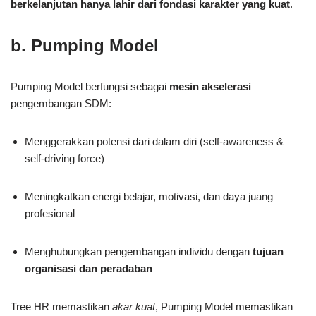
berkelanjutan hanya lahir dari fondasi karakter yang kuat
.
b. Pumping Model
Pumping Model berfungsi sebagai
mesin akselerasi
pengembangan SDM:
Menggerakkan potensi dari dalam diri (self-awareness &
self-driving force)
Meningkatkan energi belajar, motivasi, dan daya juang
profesional
Menghubungkan pengembangan individu dengan
tujuan
organisasi dan peradaban
Tree HR memastikan
akar kuat
, Pumping Model memastikan